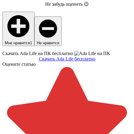
Не забудь оценить 😉
Мне нравится
1
Не нравится
Скачать Ada Life на ПК бесплатно
Скачать Ada Life бесплатно
Оцените статью