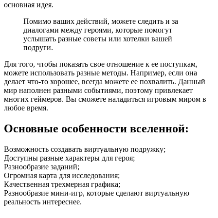
основная идея.
Помимо ваших действий, можете следить и за
диалогами между героями, которые помогут
услышать разные советы или хотелки вашей
подруги.
Для того, чтобы показать свое отношение к ее поступкам,
можете использовать разные методы. Например, если она
делает что-то хорошее, всегда можете ее похвалить. Данный
мир наполнен разными событиями, поэтому привлекает
многих геймеров. Вы сможете наладиться игровым миром в
любое время.
Основные особенности вселенной:
Возможность создавать виртуальную подружку;
Доступны разные характеры для героя;
Разнообразие заданий;
Огромная карта для исследования;
Качественная трехмерная графика;
Разнообразие мини-игр, которые сделают виртуальную
реальность интереснее.