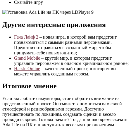
Скачайте игру.
Другие интересные приложения
Гача Лайф 2
– новая игра, в которой вам предстоит
познакомиться с самыми разными персонажами.
Предстоит отправиться в созданный мир, чтобы
придумать себе новых юнитов;
Grand Mobile
– крутой мир, в котором предстоит
управлять персонажем в опасном криминальном районе;
Hassle Online
– качественный проект, в котором вы
можете управлять созданным героем.
Итоговое мнение
Если вы любите симуляторы, стоит обратить внимание на
представленный проект. Он сможет запомниться вам своей
атмосферой и разнообразными героями. Доступно
путешествовать по локациям, создавать сценки и весело
проводить время. Готовы начать? Тогда пришло время скачать
Ada Life на ПК и приступить к веселым приключениям.