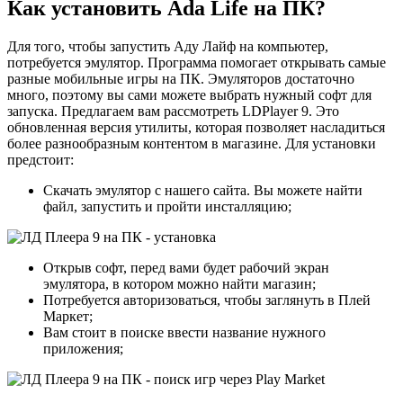
Как установить Ada Life на ПК?
Для того, чтобы запустить Аду Лайф на компьютер,
потребуется эмулятор. Программа помогает открывать самые
разные мобильные игры на ПК. Эмуляторов достаточно
много, поэтому вы сами можете выбрать нужный софт для
запуска. Предлагаем вам рассмотреть LDPlayer 9. Это
обновленная версия утилиты, которая позволяет насладиться
более разнообразным контентом в магазине. Для установки
предстоит:
Скачать эмулятор с нашего сайта. Вы можете найти
файл, запустить и пройти инсталляцию;
Открыв софт, перед вами будет рабочий экран
эмулятора, в котором можно найти магазин;
Потребуется авторизоваться, чтобы заглянуть в Плей
Маркет;
Вам стоит в поиске ввести название нужного
приложения;