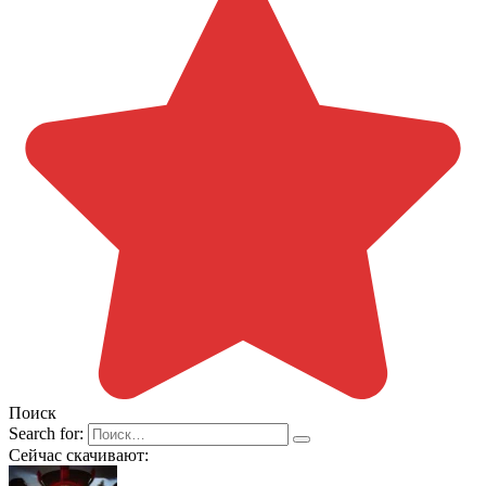
Поиск
Search for:
Сейчас скачивают: