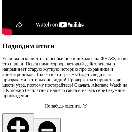
Подводим итоги
Если вы искали что-то необычное и похожее на ФНАФ, то вы
это нашли. Перед нами хоррор, который действительно
напоминает старую жуткую историю про охранника и
аниматроников. Только в этот раз мы будет следить за
призраками, которых не видно! Продержаться придется до
шести утра, поэтому постарайтесь! Скачать Alternate Watch на
ПК можно бесплатно с нашего сайта и начать свое безумное
прохождение.
Не забудь оценить 😉