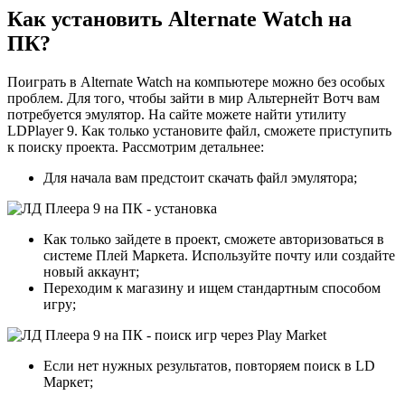
Как установить Alternate Watch на
ПК?
Поиграть в Alternate Watch на компьютере можно без особых
проблем. Для того, чтобы зайти в мир Альтернейт Вотч вам
потребуется эмулятор. На сайте можете найти утилиту
LDPlayer 9. Как только установите файл, сможете приступить
к поиску проекта. Рассмотрим детальнее:
Для начала вам предстоит скачать файл эмулятора;
Как только зайдете в проект, сможете авторизоваться в
системе Плей Маркета. Используйте почту или создайте
новый аккаунт;
Переходим к магазину и ищем стандартным способом
игру;
Если нет нужных результатов, повторяем поиск в LD
Маркет;