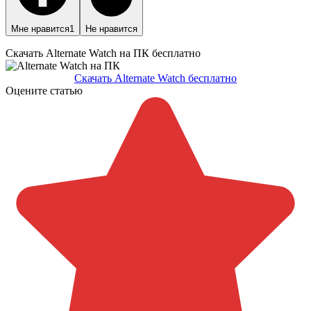
Мне нравится
1
Не нравится
Скачать Alternate Watch на ПК бесплатно
Скачать Alternate Watch бесплатно
Оцените статью