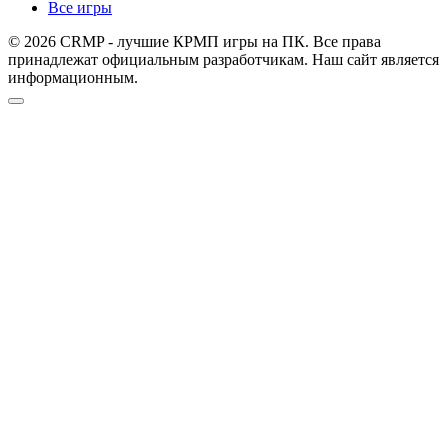
Все игры
© 2026 CRMP - лучшие КРМП игры на ПК. Все права
принадлежат официальным разработчикам. Наш сайт является
информационным.