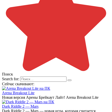
Поиск
Search for:
Сейчас скачивают:
Arena Breakout Lite
Новая версия Арены Брейкаут Лайт! Arena Breakout Lite
Dark Riddle 2 — Mars
Dark Riddle 2 — Mars — новая игра, которая считается