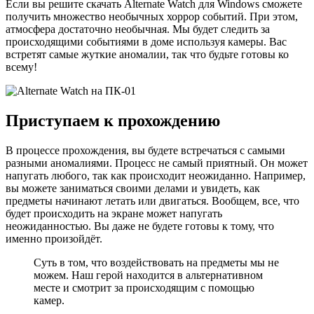
Если вы решите скачать Alternate Watch для Windows сможете
получить множество необычных хоррор событий. При этом,
атмосфера достаточно необычная. Мы будет следить за
происходящими событиями в доме используя камеры. Вас
встретят самые жуткие аномалии, так что будьте готовы ко
всему!
Приступаем к прохождению
В процессе прохождения, вы будете встречаться с самыми
разными аномалиями. Процесс не самый приятный. Он может
напугать любого, так как происходит неожиданно. Например,
вы можете заниматься своими делами и увидеть, как
предметы начинают летать или двигаться. Вообщем, все, что
будет происходить на экране может напугать
неожиданностью. Вы даже не будете готовы к тому, что
именно произойдёт.
Суть в том, что воздействовать на предметы мы не
можем. Наш герой находится в альтернативном
месте и смотрит за происходящим с помощью
камер.