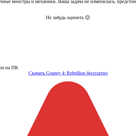
ные монстры и механики. Ваша задача не изменилась, предстоит
Не забудь оценить 😉
Скачать Granny 4: Rebellion бесплатно