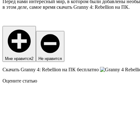
Перед нами интересный мир, в котором были добавлены необыч
в этом деле, самое время скачать Granny 4: Rebellion на ПК.
Мне нравится
2
Не нравится
Скачать Granny 4: Rebellion на ПК бесплатно
Оцените статью