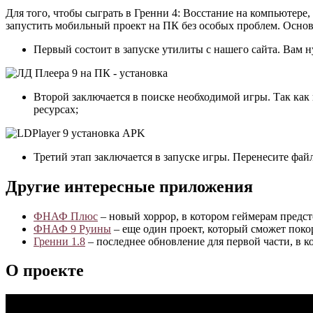
Для того, чтобы сыграть в Гренни 4: Восстание на компьютере
запустить мобильный проект на ПК без особых проблем. Основн
Первый состоит в запуске утилиты с нашего сайта. Вам н
Второй заключается в поиске необходимой игры. Так как
ресурсах;
Третий этап заключается в запуске игры. Перенесите фай
Другие интересные приложения
ФНАФ Плюс
– новый хоррор, в котором геймерам предст
ФНАФ 9 Руины
– еще один проект, который сможет поко
Гренни 1.8
– последнее обновление для первой части, в 
О проекте