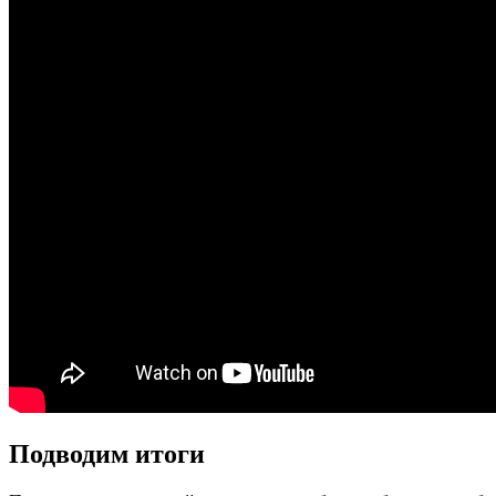
Подводим итоги