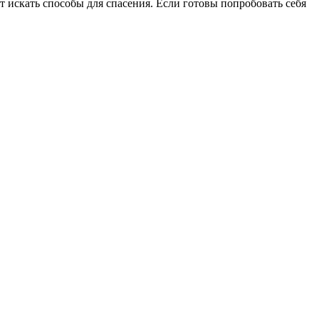
 искать способы для спасения. Если готовы попробовать себя