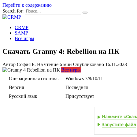
Перейти к содержанию
Search for:
CRMP
SAMP
Все игры
Скачать Granny 4: Rebellion на ПК
Автор
София Б.
На чтение
6 мин
Опубликовано
16.11.2023
Все игры
Операционная система:
Windows 7/8/10/11
Версия
Последняя
Русский язык
Присутствует