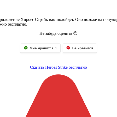
риложение Хироес Страйк вам подойдет. Оно похоже на популяр
ожно бесплатно.
Не забудь оценить 😉
Мне нравится
Не нравится
1
Скачать Heroes Strike бесплатно