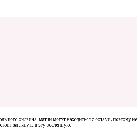
ольшого онлайна, матчи могут находиться с ботами, поэтому не
тоит заглянуть в эту вселенную.