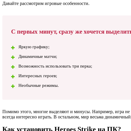
Давайте рассмотрим игровые особенности.
С первых минут, сразу же хочется выделит
Яркую графику;
Динамичные матчи;
Возможность использовать три перка;
Интересных героев;
Необычные режимы.
Помимо этого, многие выделяют и минусы. Например, игра не т
всегда интересно играть. В остальном, мир весьма динамичный
Как установить Heroes Strike на ПК?