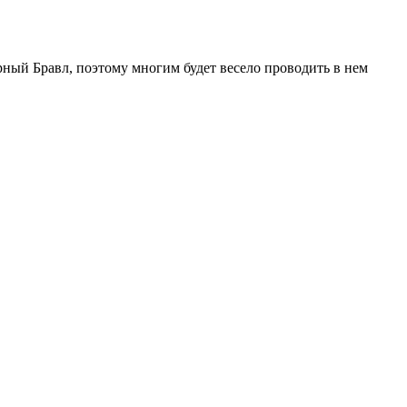
ный Бравл, поэтому многим будет весело проводить в нем