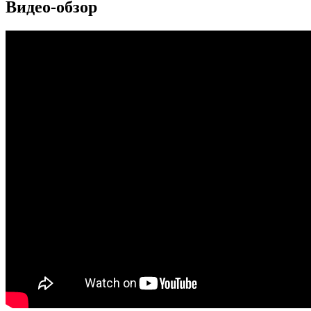
Видео-обзор