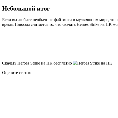
Небольшой итог
Если вы любите необычные файтинги в мультяшном мире, то п
время. Плюсом считается то, что скачать Heroes Strike на ПК м
Скачать Heroes Strike на ПК бесплатно
Оцените статью