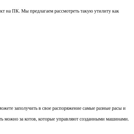
ект на ПК. Мы предлагаем рассмотреть такую утилиту как
ожете заполучить в свое распоряжение самые разные расы и
рать можно за котов, которые управляют созданными машинами.