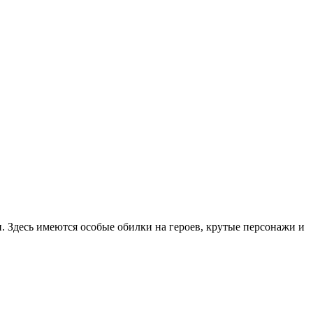
 Здесь имеются особые обилки на героев, крутые персонажи и