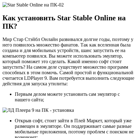
Как установить Star Stable Online на
ПК?
Мир Стар Стэйбл Онлайн развивался долгие годы, поэтому у
него появилось множество фанатов. Так как вселенная была
создана и для мобильных устройств, шанс запустить ее на
компьютер появился. Вы можете использовать эмулятор,
который поможет это сделать. Какой именно софт стоит
запустить? На самом деле существует множество программ
способных в этом помочь. Самой простой и функциональной
считается LDPlayer 9. Вам потребуется выполнить следующие
действия для запуска утилиты:
Первым делом можете установить сам эмулятор с
нашего сайта;
Открыв софт, стоит зайти в Плей Маркет, который уже
размещен в эмуляторе. Он поддерживает самые разные
мобильные приложения, поэтому проблем с поиском не
возникнет;