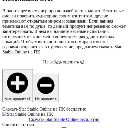
В настоящее время игр про лошадей не так много. Некоторые
смогли покорить аудиторию своим контентом, другие
привлекают открытым миром и заданиями. Если данная
тематика вам по дуще, то данный продукт непременно сможет
заинтересовать. В нем вы найдете веселые испытания,
интересных персонажей и конечно же ряд удивительных
локаций. Чтобы узнать историю этого мира и вместе с
героями отправиться в путешествие, предлагаем скачать Star
Stable Online на ПК.
Не забудь оценить 😉
Мне нравится
1
Не нравится
Скачать Star Stable Online на ПК бесплатно
Скачать Star Stable Online бесплатно
Оцените статью