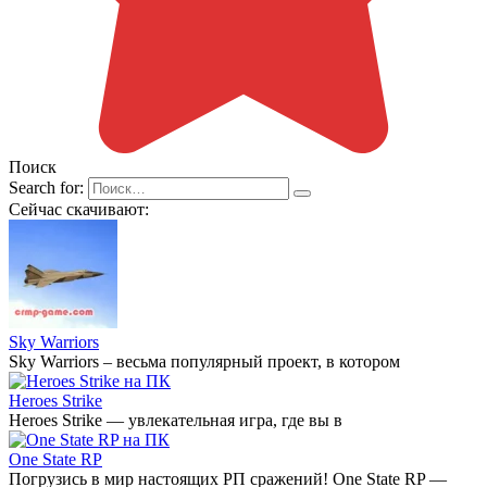
Поиск
Search for:
Сейчас скачивают:
Sky Warriors
Sky Warriors – весьма популярный проект, в котором
Heroes Strike
Heroes Strike — увлекательная игра, где вы в
One State RP
Погрузись в мир настоящих РП сражений! One State RP —