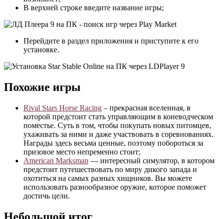
В верхней строке введите название игры;
Перейдите в раздел приложения и приступите к его
установке.
Похожие игры
Rival Stars Horse Racing
– прекрасная вселенная, в
которой предстоит стать управляющим в коневодческом
поместье. Суть в том, чтобы покупать новых питомцев,
ухаживать за ними и даже участвовать в соревнованиях.
Награды здесь весьма ценные, поэтому побороться за
призовое место непременно стоит;
American Marksman
— интересный симулятор, в котором
предстоит путешествовать по миру дикого запада и
охотиться на самых разных хищников. Вы можете
использовать разнообразное оружие, которое поможет
достичь цели.
Небольшой итог