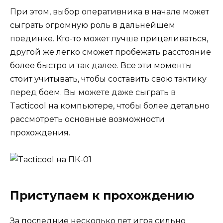
При этом, выбор оперативника в начале может
сыграть огромную роль в дальнейшем
поединке. Кто-то может лучше прицеливаться,
другой же легко сможет пробежать расстояние
более быстро и так далее. Все эти моменты
стоит учитывать, чтобы составить свою тактику
перед боем. Вы можете даже сыграть в
Tacticool на компьютере, чтобы более детально
рассмотреть основные возможности
прохождения.
Приступаем к прохождению
За последние несколько лет игра сильно