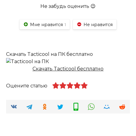
Не забудь оценить 😉
Мне нравится
Не нравится
1
Скачать Tacticool на ПК бесплатно
Скачать Tacticool бесплатно
Оцените статью