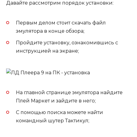
Давайте рассмотрим порядок установки:
Первым делом стоит скачать файл
эмулятора в конце обзора;
Пройдите установку, ознакомившись с
инструкцией на экране;
На главной странице эмулятора найдите
Плей Маркет и зайдите в него;
С помощью поиска можете найти
командный шутер Тактикул;