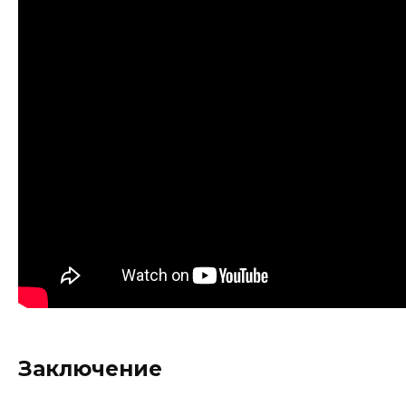
Заключение