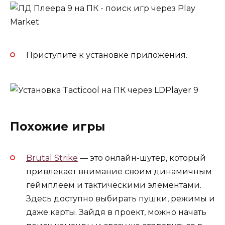
Приступите к установке приложения.
Похожие игры
Brutal Strike
— это онлайн-шутер, который
привлекает внимание своим динамичным
геймплеем и тактическими элементами.
Здесь доступно выбирать пушки, режимы и
даже карты. Зайдя в проект, можно начать