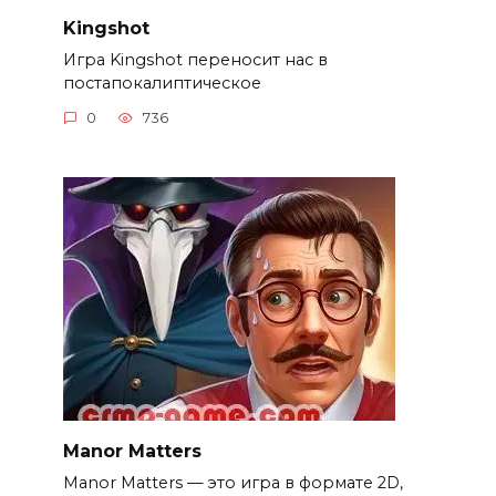
Kingshot
Игра Kingshot переносит нас в
постапокалиптическое
0
736
Manor Matters
Manor Matters — это игра в формате 2D,