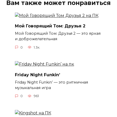
Вам также может понравиться
Мой Говорящий Том: Друзья 2
Мой Говорящий Том: Друзья 2 — это яркая
и доброжелательная
0
1.3к.
Friday Night Funkin’
Friday Night Funkin’ — это ритмичная
музыкальная игра
0
961