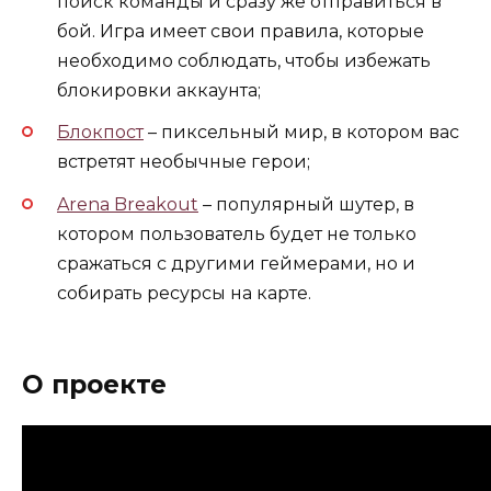
поиск команды и сразу же отправиться в
бой. Игра имеет свои правила, которые
необходимо соблюдать, чтобы избежать
блокировки аккаунта;
Блокпост
– пиксельный мир, в котором вас
встретят необычные герои;
Arena Breakout
– популярный шутер, в
котором пользователь будет не только
сражаться с другими геймерами, но и
собирать ресурсы на карте.
О проекте