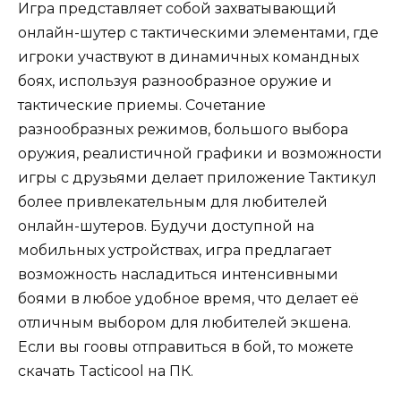
Игра представляет собой захватывающий
онлайн-шутер с тактическими элементами, где
игроки участвуют в динамичных командных
боях, используя разнообразное оружие и
тактические приемы. Сочетание
разнообразных режимов, большого выбора
оружия, реалистичной графики и возможности
игры с друзьями делает приложение Тактикул
более привлекательным для любителей
онлайн-шутеров. Будучи доступной на
мобильных устройствах, игра предлагает
возможность насладиться интенсивными
боями в любое удобное время, что делает её
отличным выбором для любителей экшена.
Если вы гоовы отправиться в бой, то можете
скачать Tacticool на ПК.