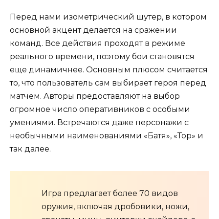
Перед нами изометрический шутер, в котором
основной акцент делается на сражении
команд. Все действия проходят в режиме
реального времени, поэтому бои становятся
еще динамичнее. Основным плюсом считается
то, что пользователь сам выбирает героя перед
матчем. Авторы предоставляют на выбор
огромное число оперативников с особыми
умениями. Встречаются даже персонажи с
необычными наименованиями «Батя», «Тор» и
так далее.
Игра предлагает более 70 видов
оружия, включая дробовики, ножи,