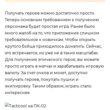
Получать героев можно достаточно просто.
Теперь основным требованием к получению
персонажа будет простая игра. Ранее было
много жалоб на то, что приложение слишком
требовательное к новичкам. Чтобы открыть
крутого бойца приходилось донатить. Сейчас,
это встречается, но уже не в таких масштабах.
Для получения эпического героя, вы можете
просто играть в матчах и зарабатывать игровую
валюту. За счет очков и монет, доступно
получать героев, покупать пушки и
экипировку. Таким образом, играть стало
интереснее.