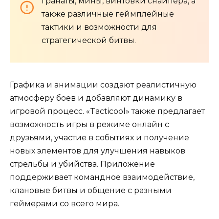
гранаты, мины, винтовки снайпера, а
также различные геймплейные
тактики и возможности для
стратегической битвы.
Графика и анимации создают реалистичную
атмосферу боев и добавляют динамику в
игровой процесс. «Tacticool» также предлагает
возможность игры в режиме онлайн с
друзьями, участие в событиях и получение
новых элементов для улучшения навыков
стрельбы и убийства. Приложение
поддерживает командное взаимодействие,
клановые битвы и общение с разными
геймерами со всего мира.