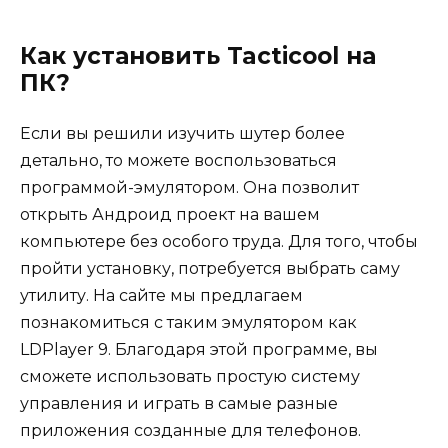
Как установить Tacticool на
ПК?
Если вы решили изучить шутер более
детально, то можете воспользоваться
программой-эмулятором. Она позволит
открыть Андроид проект на вашем
компьютере без особого труда. Для того, чтобы
пройти установку, потребуется выбрать саму
утилиту. На сайте мы предлагаем
познакомиться с таким эмулятором как
LDPlayer 9. Благодаря этой программе, вы
сможете использовать простую систему
управления и играть в самые разные
приложения созданные для телефонов.