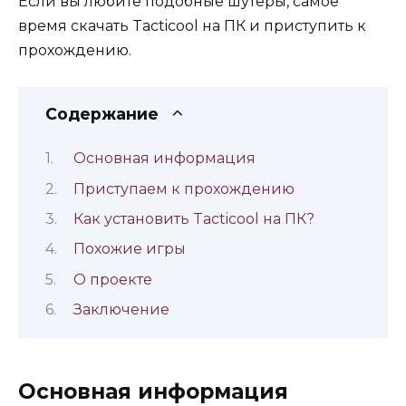
Если вы любите подобные шутеры, самое
время скачать Tacticool на ПК и приступить к
прохождению.
Содержание
Основная информация
Приступаем к прохождению
Как установить Tacticool на ПК?
Похожие игры
О проекте
Заключение
Основная информация