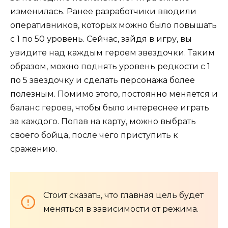
изменилась. Ранее разработчики вводили
оперативников, которых можно было повышать
с 1 по 50 уровень. Сейчас, зайдя в игру, вы
увидите над каждым героем звездочки. Таким
образом, можно поднять уровень редкости с 1
по 5 звездочку и сделать персонажа более
полезным. Помимо этого, постоянно меняется и
баланс героев, чтобы было интереснее играть
за каждого. Попав на карту, можно выбрать
своего бойца, после чего приступить к
сражению.
Стоит сказать, что главная цель будет
меняться в зависимости от режима.