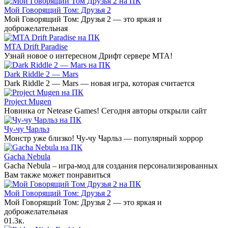
Мой Говорящий Том: Друзья 2
Мой Говорящий Том: Друзья 2 — это яркая и
доброжелательная
MTA Drift Paradise
Узнай новое о интересном Дрифт сервере МТА!
Dark Riddle 2 — Mars
Dark Riddle 2 — Mars — новая игра, которая считается
Project Mugen
Новинка от Netease Games! Сегодня авторы открыли сайт
Чу-чу Чарльз
Монстр уже близко! Чу-чу Чарльз — популярный хоррор
Gacha Nebula
Gacha Nebula – игра-мод для создания персонализированных
Вам также может понравиться
Мой Говорящий Том: Друзья 2
Мой Говорящий Том: Друзья 2 — это яркая и
доброжелательная
0
1.3к.