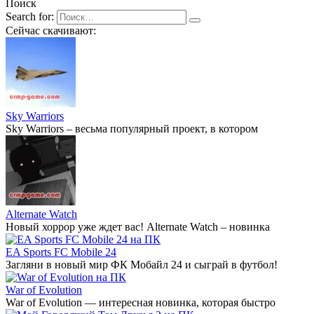
Поиск
Search for:
Сейчас скачивают:
Sky Warriors
Sky Warriors – весьма популярный проект, в котором
Alternate Watch
Новый хоррор уже ждет вас! Alternate Watch – новинка
EA Sports FC Mobile 24
Загляни в новый мир ФК Мобайл 24 и сыграй в футбол!
War of Evolution
War of Evolution — интересная новинка, которая быстро