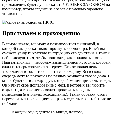
прохождения, будет лучше скачать ЧЕЛОВЕК ЗА ОКНОМ на
компьютер, чтобы следить за врагов с помощью удобного
управления.
Приступаем к прохождению
В самом начале, мы можем познакомиться с книжкой, в
которой нам рассказывают про жуткого монстра. В ней вы
сможете увидеть краткую инструкцию его действий. Стоит к
ней прислушаться, чтобы понимать, как выживать в мире.
Наш антагонист – персонаж вымышленной истории, который
ожил и теперь охотиться за героем. Его основная цель
заключается в том, чтобы найти свою жертву. Вы в свою
очередь можете прятаться по разным комнатам своего дома. В
книге будет описан маршрут, который может привлечь злодея.
Он начнет свое исследование с мест, в которых вы любите
отдыхать, а также легко может проверить холодные
помещения (например, холодильник). Таким образом, стоит
перемещаться по локациям, стараясь сделать так, чтобы вас не
поймали.
Каждый раунд длиться 5 минут, поэтому