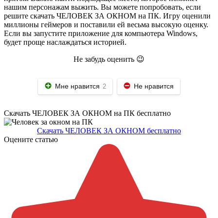
нашим персонажам выжить. Вы можете попробовать, если
решите скачать ЧЕЛОВЕК ЗА ОКНОМ на ПК. Игру оценили
миллионы геймеров и поставили ей весьма высокую оценку.
Если вы запустите приложение для компьютера Windows,
будет проще наслаждаться историей.
Не забудь оценить 😉
Мне нравится
Не нравится
2
Скачать ЧЕЛОВЕК ЗА ОКНОМ на ПК бесплатно
Скачать ЧЕЛОВЕК ЗА ОКНОМ бесплатно
Оцените статью