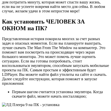
дом потратить минуту, которая может спасти вашу жизнь,
если вы не успеете вовремя найти место для сейва. В любом
случае, желаем удачи в этом непростом мире!
Как установить ЧЕЛОВЕК ЗА
ОКНОМ на ПК?
Представленная история покорила многих за счет разных
задач и опасных моментов. Если вы планируете выиграть,
лучше скачать The Man From The Window на компьютер. Это
поможет вам посмотреть на происходящее через экран
большого монитора. Это может помочь лучше оценить
ситуацию. Если вы готовы попробовать, стоит
воспользоваться эмулятором, способным запускать мобильные
проекты на ПК. Самым простым и эффективным будет
LDPlayer. Вы можете найти файл утилиты на сайте и скачать.
Далее следуйте инструкции, которая поможет в запуске
приложения:
Первым шагом считается установка эмулятора. Когда
скачаете файл, можете начать инсталляцию;