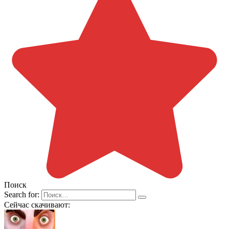
Поиск
Search for:
Сейчас скачивают: