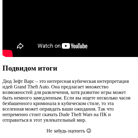
Подвидом итоги
Дюд Зефт Варс – это интересная кубическая интерпретация
идей Grand Theft Auto. Она предлагает множество
возможностей для развлечения, хотя развитие игры может
быть немного замедленным. Если вы ищете несколько часов
безбашенного криминала в кубическом стиле, то эта
вселенная может оправдать ваши ожидания. Так что
непременно стоит скачать Dude Theft Wars на ПК и
отправиться в этот увлекательный мир.
Не забудь оценить 😉