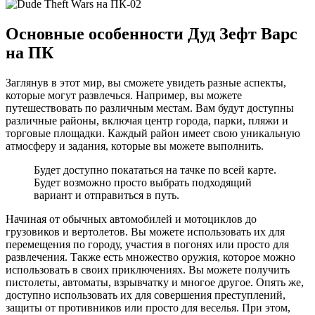
Основные особенности Дуд Зефт Варс
на ПК
Заглянув в этот мир, вы сможете увидеть разные аспекты,
которые могут развлечься. Например, вы можете
путешествовать по различным местам. Вам будут доступны
различные районы, включая центр города, парки, пляжи и
торговые площадки. Каждый район имеет свою уникальную
атмосферу и задания, которые вы можете выполнить.
Будет доступно покататься на тачке по всей карте.
Будет возможно просто выбрать подходящий
вариант и отправиться в путь.
Начиная от обычных автомобилей и мотоциклов до
грузовиков и вертолетов. Вы можете использовать их для
перемещения по городу, участия в погонях или просто для
развлечения. Также есть множество оружия, которое можно
использовать в своих приключениях. Вы можете получить
пистолеты, автоматы, взрывчатку и многое другое. Опять же,
доступно использовать их для совершения преступлений,
защиты от противников или просто для веселья. При этом,