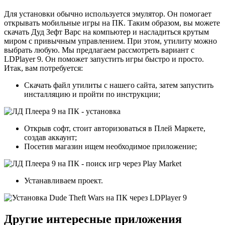
Для установки обычно используется эмулятор. Он помогает
открывать мобильные игры на ПК. Таким образом, вы можете
скачать Дуд Зефт Варс на компьютер и насладиться крутым
миром с привычным управлением. При этом, утилиту можно
выбрать любую. Мы предлагаем рассмотреть вариант с
LDPlayer 9. Он поможет запустить игры быстро и просто.
Итак, вам потребуется:
Скачать файл утилиты с нашего сайта, затем запустить
инсталляцию и пройти по инструкции;
Открыв софт, стоит авторизоваться в Плей Маркете,
создав аккаунт;
Посетив магазин ищем необходимое приложение;
Устанавливаем проект.
Другие интересные приложения