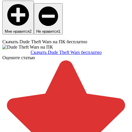
Мне нравится
2
Не нравится
1
Скачать Dude Theft Wars на ПК бесплатно
Скачать Dude Theft Wars бесплатно
Оцените статью