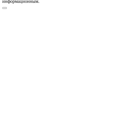
информационным.