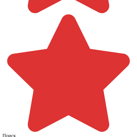
Поиск