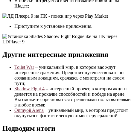
В поиске потребуется ввести название новой игры
Шадес;
Приступите к установке приложения.
Другие интересные приложения
Toilet War
– уникальный мир, в котором вас ждут
интересные сражения. Предстоит путешествовать по
созданным локациям, сражаясь с монстрами на своем
пути;
Shadow Fight 4
– интересный проект, в котором акцент
делается на прокачке способностей и победе на арене.
Вы сможете соревноваться с реальными пользователями
в любое время;
Onmyoji Arena
– уникальный мир, в котором предстоит
окунуться в фантастическую атмосферу сражений.
Подводим итоги