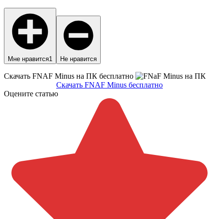
Мне нравится
1
Не нравится
Скачать FNAF Minus на ПК бесплатно
Скачать FNAF Minus бесплатно
Оцените статью