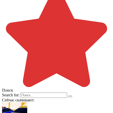
Поиск
Search for:
Сейчас скачивают: