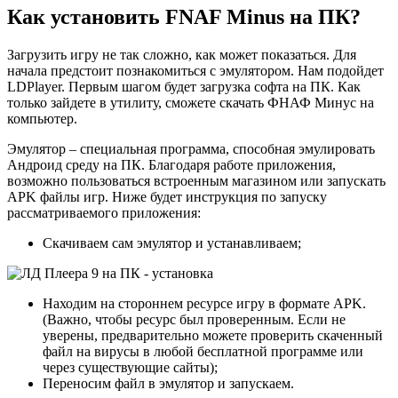
Как установить FNAF Minus на ПК?
Загрузить игру не так сложно, как может показаться. Для
начала предстоит познакомиться с эмулятором. Нам подойдет
LDPlayer. Первым шагом будет загрузка софта на ПК. Как
только зайдете в утилиту, сможете скачать ФНАФ Минус на
компьютер.
Эмулятор – специальная программа, способная эмулировать
Андроид среду на ПК. Благодаря работе приложения,
возможно пользоваться встроенным магазином или запускать
APK файлы игр. Ниже будет инструкция по запуску
рассматриваемого приложения:
Скачиваем сам эмулятор и устанавливаем;
Находим на стороннем ресурсе игру в формате APK.
(Важно, чтобы ресурс был проверенным. Если не
уверены, предварительно можете проверить скаченный
файл на вирусы в любой бесплатной программе или
через существующие сайты);
Переносим файл в эмулятор и запускаем.