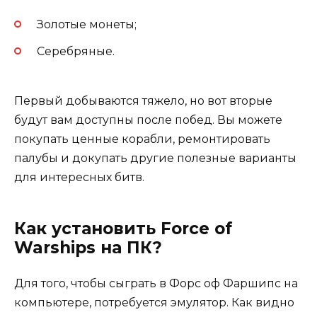
Золотые монеты;
Серебряные.
Первый добываются тяжело, но вот вторые
будут вам доступны после побед. Вы можете
покупать ценные корабли, ремонтировать
палубы и докупать другие полезные варианты
для интересных битв.
Как установить Force of
Warships на ПК?
Для того, чтобы сыграть в Форс оф Фаршипс на
компьютере, потребуется эмулятор. Как видно