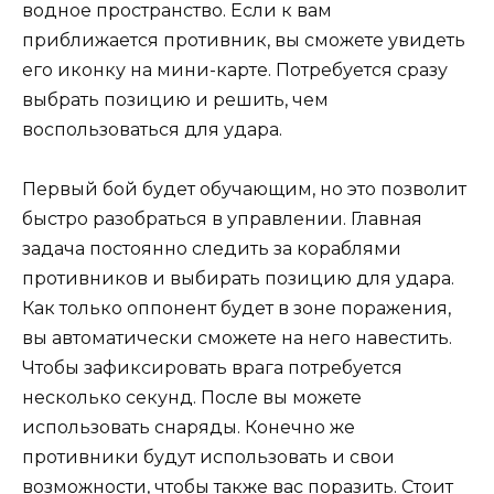
водное пространство. Если к вам
приближается противник, вы сможете увидеть
его иконку на мини-карте. Потребуется сразу
выбрать позицию и решить, чем
воспользоваться для удара.
Первый бой будет обучающим, но это позволит
быстро разобраться в управлении. Главная
задача постоянно следить за кораблями
противников и выбирать позицию для удара.
Как только оппонент будет в зоне поражения,
вы автоматически сможете на него навестить.
Чтобы зафиксировать врага потребуется
несколько секунд. После вы можете
использовать снаряды. Конечно же
противники будут использовать и свои
возможности, чтобы также вас поразить. Стоит