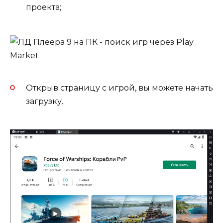
проекта;
Открыв страницу с игрой, вы можете начать
загрузку.