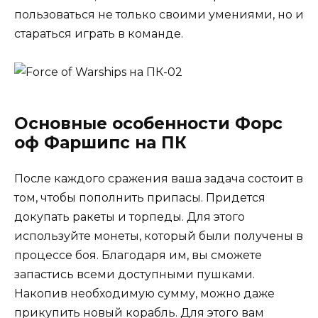
пользоваться не только своими умениями, но и
стараться играть в команде.
Основные особенности Форс
оф Фаршипс на ПК
После каждого сражения ваша задача состоит в
том, чтобы пополнить припасы. Придется
докупать ракеты и торпеды. Для этого
используйте монеты, который были получены в
процессе боя. Благодаря им, вы сможете
запастись всеми доступными пушками.
Накопив необходимую сумму, можно даже
прикупить новый корабль. Для этого вам