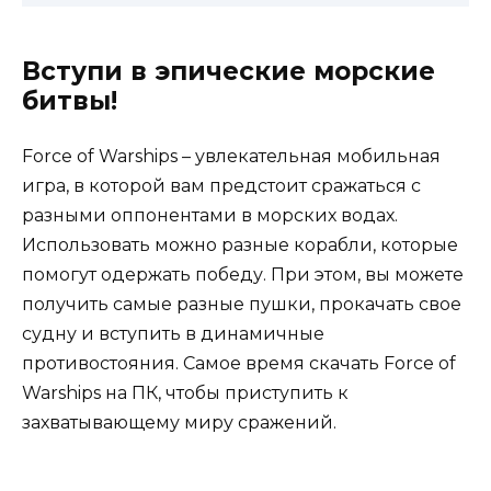
Вступи в эпические морские
битвы!
Force of Warships – увлекательная мобильная
игра, в которой вам предстоит сражаться с
разными оппонентами в морских водах.
Использовать можно разные корабли, которые
помогут одержать победу. При этом, вы можете
получить самые разные пушки, прокачать свое
судну и вступить в динамичные
противостояния. Самое время скачать Force of
Warships на ПК, чтобы приступить к
захватывающему миру сражений.