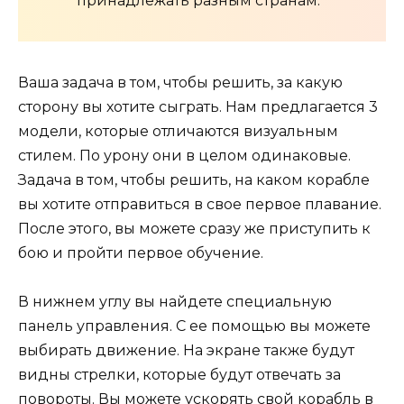
принадлежать разным странам.
Ваша задача в том, чтобы решить, за какую
сторону вы хотите сыграть. Нам предлагается 3
модели, которые отличаются визуальным
стилем. По урону они в целом одинаковые.
Задача в том, чтобы решить, на каком корабле
вы хотите отправиться в свое первое плавание.
После этого, вы можете сразу же приступить к
бою и пройти первое обучение.
В нижнем углу вы найдете специальную
панель управления. С ее помощью вы можете
выбирать движение. На экране также будут
видны стрелки, которые будут отвечать за
повороты. Вы можете ускорять свой корабль в