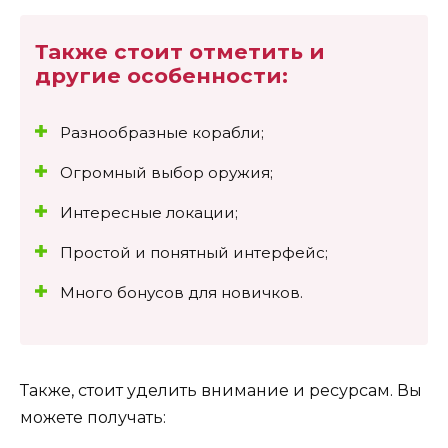
Также стоит отметить и
другие особенности:
Разнообразные корабли;
Огромный выбор оружия;
Интересные локации;
Простой и понятный интерфейс;
Много бонусов для новичков.
Также, стоит уделить внимание и ресурсам. Вы
можете получать: