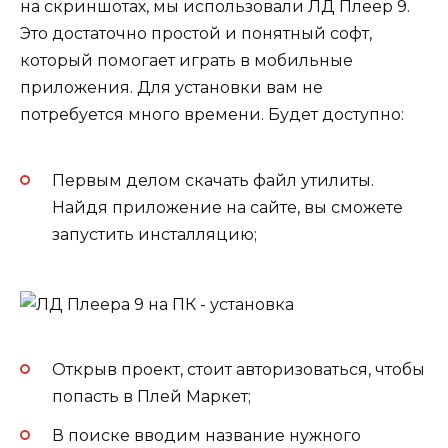
на скриншотах, мы использовали ЛД Плеер 9.
Это достаточно простой и понятный софт,
который помогает играть в мобильные
приложения. Для установки вам не
потребуется много времени. Будет доступно:
Первым делом скачать файл утилиты.
Найдя приложение на сайте, вы сможете
запустить инсталляцию;
Открыв проект, стоит авторизоваться, чтобы
попасть в Плей Маркет;
В поиске вводим название нужного