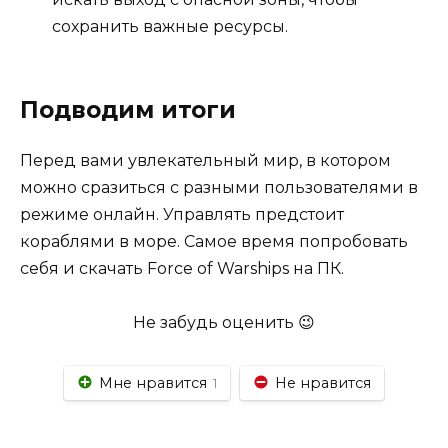
сохранить важные ресурсы.
Подводим итоги
Перед вами увлекательный мир, в котором
можно сразиться с разными пользователями в
режиме онлайн. Управлять предстоит
кораблями в море. Самое время попробовать
себя и скачать Force of Warships на ПК.
Не забудь оценить 😉
Мне нравится
Не нравится
1