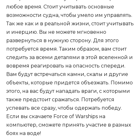
любое время. Стоит учитывать основные
возможности судна, чтобы умело им управлять.
Так же как и в реальной жизни, стоит учитывать
и инерцию. Вы не можете мгновенно
развернуться в нужную сторону. Для этого
потребуется время. Таким образом, вам стоит
следить за всеми деталями в этой вселенной и
вовремя реагировать на опасность спереди.
Вам будут встречаться камни, скалы и другие
объекты, которые придется объезжать. Помимо
этого, на вас будут нападать враги, с которыми
также предстоит сражаться. Потребуется
успевать все сразу, чтобы одержать победу.
Если вы скачаете Force of Warships на
компьютер, сможете принять участие в разных
боях на воде!