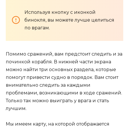
Используя кнопку с иконкой
бинокля, вы можете лучше целиться
по врагам.
Помимо сражений, вам предстоит следить и за
починкой корабля. В нижней части экрана
можно найти три основных раздела, которые
помогут привести судно в порядок. Вам стоит
внимательно следить за каждыми
проблемами, возникающими в ходе сражений.
Только так можно выиграть у врага и стать
лучшим.
Мы имеем карту, на которой отображается