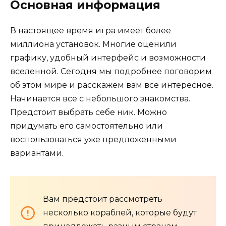
Основная информация
В настоящее время игра имеет более
миллиона установок. Многие оценили
графику, удобный интерфейс и возможности
вселенной. Сегодня мы подробнее поговорим
об этом мире и расскажем вам все интересное.
Начинается все с небольшого знакомства.
Предстоит выбрать себе ник. Можно
придумать его самостоятельно или
воспользоваться уже предложенными
вариантами.
Вам предстоит рассмотреть
несколько кораблей, которые будут