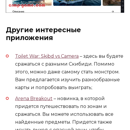
Другие интересные
приложения
Toilet War: Skibd vs Camera
– здесь вы будете
сражаться с разными Скибиди. Помимо
этого, можно даже самому стать монстром.
Вам предлагается изучить разнообразные
карты и попробовать выиграть;
Arena Breakout
– новинка, в которой
придется путешествовать по зонам и
сражаться. Вы можете использовать все
найденные предметы. Придется также
искать выход с опасной зоны, чтобы