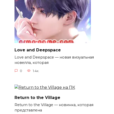
Love and Deepspace
Love and Deepspace — новая визуальная
новелла, которая
0
1.4к.
Return to the Village
Return to the Village — новинка, которая
представлена