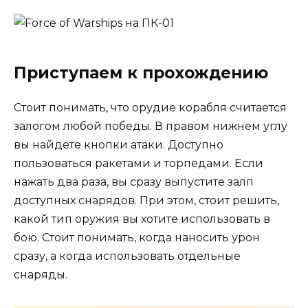
Приступаем к прохождению
Стоит понимать, что орудие корабля считается
залогом любой победы. В правом нижнем углу
вы найдете кнопки атаки. Доступно
пользоваться ракетами и торпедами. Если
нажать два раза, вы сразу выпустите залп
доступных снарядов. При этом, стоит решить,
какой тип оружия вы хотите использовать в
бою. Стоит понимать, когда наносить урон
сразу, а когда использовать отдельные
снаряды.