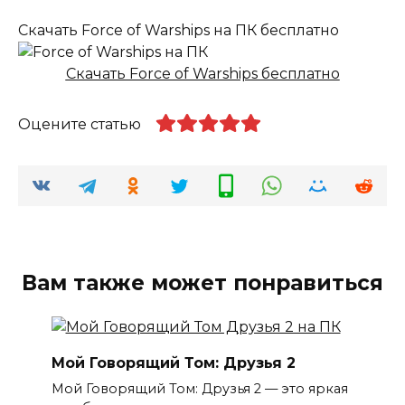
Скачать Force of Warships на ПК бесплатно
Скачать Force of Warships бесплатно
Оцените статью
Вам также может понравиться
Мой Говорящий Том: Друзья 2
Мой Говорящий Том: Друзья 2 — это яркая