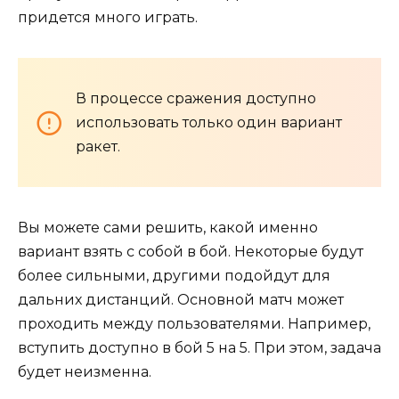
придется много играть.
В процессе сражения доступно
использовать только один вариант
ракет.
Вы можете сами решить, какой именно
вариант взять с собой в бой. Некоторые будут
более сильными, другими подойдут для
дальних дистанций. Основной матч может
проходить между пользователями. Например,
вступить доступно в бой 5 на 5. При этом, задача
будет неизменна.