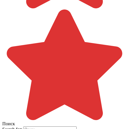
Поиск