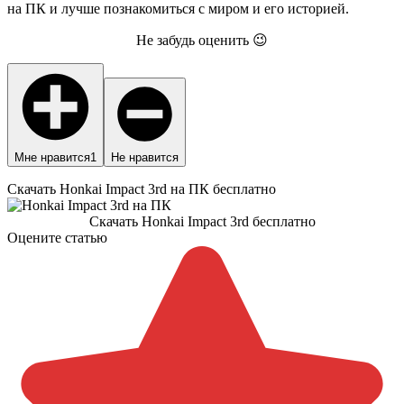
на ПК и лучше познакомиться с миром и его историей.
Не забудь оценить 😉
Мне нравится
1
Не нравится
Скачать Honkai Impact 3rd на ПК бесплатно
Скачать Honkai Impact 3rd бесплатно
Оцените статью