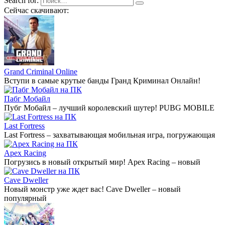
Search for:
Сейчас скачивают:
Grand Criminal Online
Вступи в самые крутые банды Гранд Криминал Онлайн!
Пабг Мобайл
Пубг Мобайл – лучший королевский шутер! PUBG MOBILE
Last Fortress
Last Fortress – захватывающая мобильная игра, погружающая
Apex Racing
Погрузись в новый открытый мир! Apex Racing – новый
Cave Dweller
Новый монстр уже ждет вас! Cave Dweller – новый
популярный