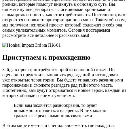
ролики, которые помогут вникнуть в основную суть. Вы
сможете лучше разобраться с основными хрониками о
валькириях и понять, как стоит действовать. Постепенно, вам
откроются и новые территории данного мира. Таким образом,
мы получаем неплохой проект, который содержит в себя ряд
самых увлекательных моментов. Сегодня постараемся
рассмотреть все детальнее и рассказать вам!
Приступаем к прохождению
Зайдя в проект, потребуется пройти основной сюжет. По
сценарию предстоит выполнять ряд заданий и исследовать
уже открытые территории. Вы будете управлять различными
персонажами и сможете разгадать ряд тайн этого места.
Постепенно, вам будут открываться и новые герои, каждый из
которых обладает своими умениями.
Если вам захочется разнообразия, то будет
возможно отправиться на арены. В них можно
сражаться с реальными пользователями.
В этом мире имеется и специальное место, где находятся