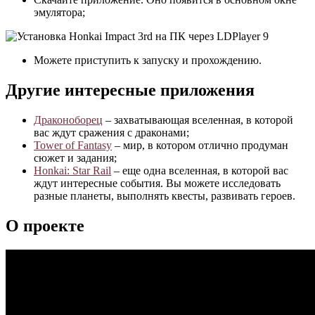
эмулятора;
Можете приступить к запуску и прохождению.
Другие интересные приложения
Драконоборец
– захватывающая вселенная, в которой
вас ждут сражения с драконами;
Tower of Fantasy
– мир, в котором отлично продуман
сюжет и задания;
Honkai: Star Rail
– еще одна вселенная, в которой вас
ждут интересные события. Вы можете исследовать
разные планеты, выполнять квесты, развивать героев.
О проекте