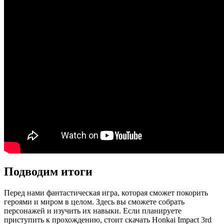
Подводим итоги
Перед нами фантастическая игра, которая сможет покорить
героями и миром в целом. Здесь вы сможете собрать
персонажей и изучить их навыки. Если планируете
приступить к прохождению, стоит скачать Honkai Impact 3rd