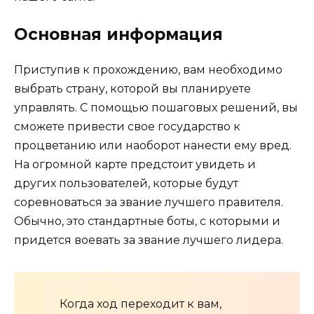
Основная информация
Приступив к прохождению, вам необходимо
выбрать страну, которой вы планируете
управлять. С помощью пошаговых решений, вы
сможете привести свое государство к
процветанию или наоборот нанести ему вред.
На огромной карте предстоит увидеть и
других пользователей, которые будут
соревноваться за звание лучшего правителя.
Обычно, это стандартные боты, с которыми и
придется воевать за звание лучшего лидера.
Когда ход переходит к вам,