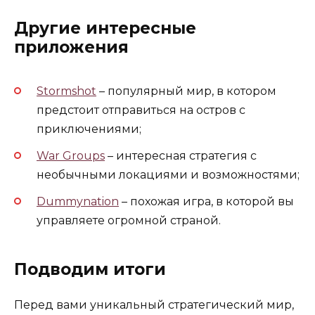
Другие интересные
приложения
Stormshot
– популярный мир, в котором
предстоит отправиться на остров с
приключениями;
War Groups
– интересная стратегия с
необычными локациями и возможностями;
Dummynation
– похожая игра, в которой вы
управляете огромной страной.
Подводим итоги
Перед вами уникальный стратегический мир,