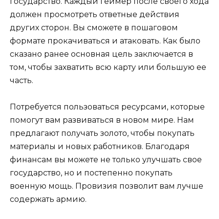
государство. Каждый геймер после своего хода
должен просмотреть ответные действия
других сторон. Вы сможете в пошаговом
формате прокачиваться и атаковать. Как было
сказано ранее основная цель заключается в
том, чтобы захватить всю карту или большую ее
часть.
Потребуется пользоваться ресурсами, которые
помогут вам развиваться в новом мире. Нам
предлагают получать золото, чтобы покупать
материалы и новых работников. Благодаря
финансам вы можете не только улучшать свое
государство, но и постепенно покупать
военную мощь. Провизия позволит вам лучше
содержать армию.