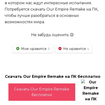
в котором нас ждут интересные испытания.
Потребуется скачать Our Empire Remake на ПК,
чтобы лучше разобраться в основных
возможностях мира.
Не забудь оценить 😉
Мне нравится
Не нравится
3
4
Скачать Our Empire Remake на ПК бесплатно
Скачать Our Empire Remake
бесплатно