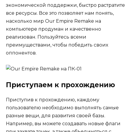
экономической поддержки, быстро растратите
все ресурсы. Все это позволяет нам понять,
насколько мир Our Empire Remake на
компьютере продуман и качественно
реализован. Пользуйтесь всеми
преимуществами, чтобы победить своих
оппонентов.
Приступаем к прохождению
Приступив к прохождению, каждому
пользователю необходимо выполнять самые
разные вещи, для развития своей базы.
Например, вы можете создавать новые флаги
при захвате точек, а также объединяться с