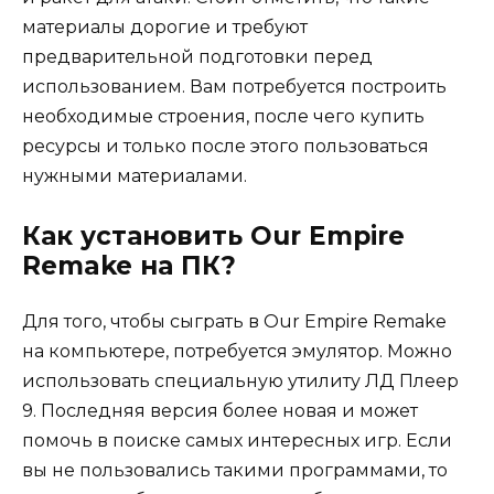
материалы дорогие и требуют
предварительной подготовки перед
использованием. Вам потребуется построить
необходимые строения, после чего купить
ресурсы и только после этого пользоваться
нужными материалами.
Как установить Our Empire
Remake на ПК?
Для того, чтобы сыграть в Our Empire Remake
на компьютере, потребуется эмулятор. Можно
использовать специальную утилиту ЛД Плеер
9. Последняя версия более новая и может
помочь в поиске самых интересных игр. Если
вы не пользовались такими программами, то