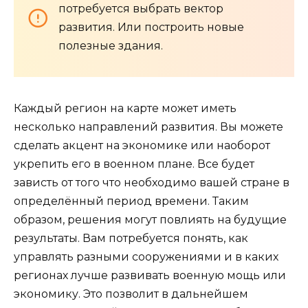
потребуется выбрать вектор
развития. Или построить новые
полезные здания.
Каждый регион на карте может иметь
несколько направлений развития. Вы можете
сделать акцент на экономике или наоборот
укрепить его в военном плане. Все будет
зависть от того что необходимо вашей стране в
определённый период времени. Таким
образом, решения могут повлиять на будущие
результаты. Вам потребуется понять, как
управлять разными сооружениями и в каких
регионах лучше развивать военную мощь или
экономику. Это позволит в дальнейшем