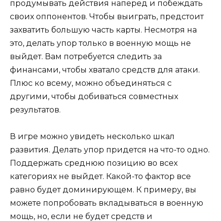
продумывать действия наперед и побеждать
своих оппонентов. Чтобы выиграть, предстоит
захватить большую часть карты. Несмотря на
это, делать упор только в военную мощь не
выйдет. Вам потребуется следить за
финансами, чтобы хватало средств для атаки.
Плюс ко всему, можно объединяться с
другими, чтобы добиваться совместных
результатов.
В игре можно увидеть несколько шкал
развития. Делать упор придется на что-то одно.
Поддержать среднюю позицию во всех
категориях не выйдет. Какой-то фактор все
равно будет доминирующем. К примеру, вы
можете попробовать вкладываться в военную
мощь, но, если не будет средств и