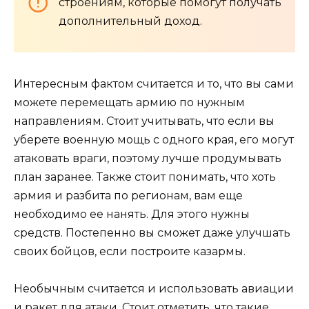
строениям, которые помогут получать
дополнительный доход.
Интересным фактом считается и то, что вы сами
можете перемещать армию по нужным
направлениям. Стоит учитывать, что если вы
уберете военную мощь с одного края, его могут
атаковать враги, поэтому лучше продумывать
план заранее. Также стоит понимать, что хоть
армия и разбита по регионам, вам еще
необходимо ее нанять. Для этого нужны
средств. Постепенно вы сможет даже улучшать
своих бойцов, если построите казармы.
Необычным считается и использовать авиации
и ракет для атаки. Стоит отметить, что такие