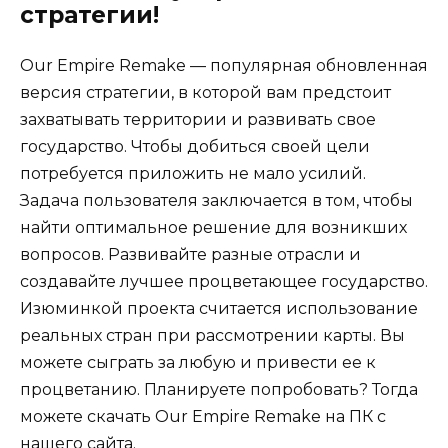
стратегии!
Our Empire Remake — популярная обновленная
версия стратегии, в которой вам предстоит
захватывать территории и развивать свое
государство. Чтобы добиться своей цели
потребуется приложить не мало усилий.
Задача пользователя заключается в том, чтобы
найти оптимальное решение для возникших
вопросов. Развивайте разные отрасли и
создавайте лучшее процветающее государство.
Изюминкой проекта считается использование
реальных стран при рассмотрении карты. Вы
можете сыграть за любую и привести ее к
процветанию. Планируете попробовать? Тогда
можете скачать Our Empire Remake на ПК с
нашего сайта.