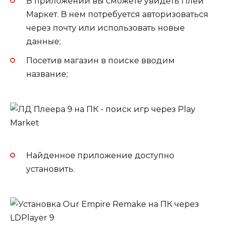
В приложении вы сможете увидеть Плей
Маркет. В нем потребуется авторизоваться
через почту или использовать новые
данные;
Посетив магазин в поиске вводим
название;
Найденное приложение доступно
установить.