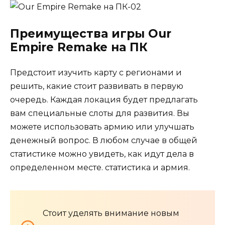
Преимущества игры Our
Empire Remake на ПК
Предстоит изучить карту с регионами и
решить, какие стоит развивать в первую
очередь. Каждая локация будет предлагать
вам специальные слоты для развития. Вы
можете использовать армию или улучшать
денежный вопрос. В любом случае в общей
статистике можно увидеть, как идут дела в
определенном месте. статистика и армия.
Стоит уделять внимание новым