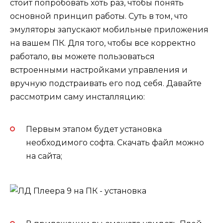
стоит попробовать хоть раз, чтобы понять
основной принцип работы. Суть в том, что
эмуляторы запускают мобильные приложения
на вашем ПК. Для того, чтобы все корректно
работало, вы можете пользоваться
встроенными настройками управления и
вручную подстраивать его под себя. Давайте
рассмотрим саму инсталляцию:
Первым этапом будет установка
необходимого софта. Скачать файл можно
на сайта;