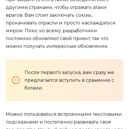
другими странами, чтобы отражать атаки
врагов. Вам стоит заключать союзы,
прокачивать отрасли и просто наслаждаться
миром. Плюс ко всему, разработчики
постоянно обновляют свой проект, так что
можно получать интересные обновления.
После первого запуска, вам сразу же
предлагается вступить в сражение с
ботами.
Можно пользоваться встроенными текстовыми
подсказками и постепенно развивать свое