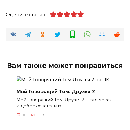
Оцените статью
Вам также может понравиться
Мой Говорящий Том: Друзья 2
Мой Говорящий Том: Друзья 2 — это яркая
и доброжелательная
0
1.3к.