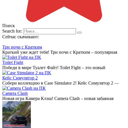
Поиск
Search for:
Сейчас скачивают:
Три ночи с Кратким
Краткий уже ждет тебя! Три ночи с Кратким – популярная
Toilet Fight
Победи в мире Туалет Файт! Toilet Fight – это новый
Кейс Симулятор 2
Собери коллекцию в Case Simulator 2! Кейс Симулятор 2 —
Camera Clash
Новая игра Камера Клэш! Camera Clash – новая забавная