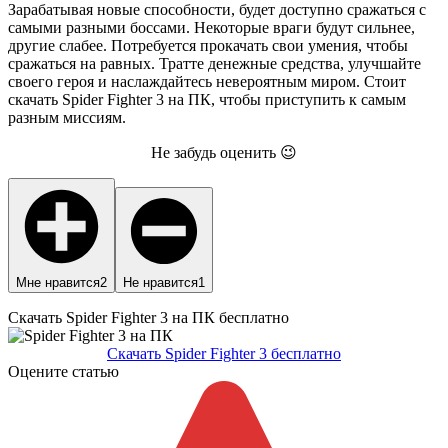
Зарабатывая новые способности, будет доступно сражаться с
самыми разными боссами. Некоторые враги будут сильнее,
другие слабее. Потребуется прокачать свои умения, чтобы
сражаться на равных. Тратте денежные средства, улучшайте
своего героя и наслаждайтесь невероятным миром. Стоит
скачать Spider Fighter 3 на ПК, чтобы приступить к самым
разным миссиям.
Не забудь оценить 😉
Мне нравится
2
Не нравится
1
Скачать Spider Fighter 3 на ПК бесплатно
Скачать Spider Fighter 3 бесплатно
Оцените статью