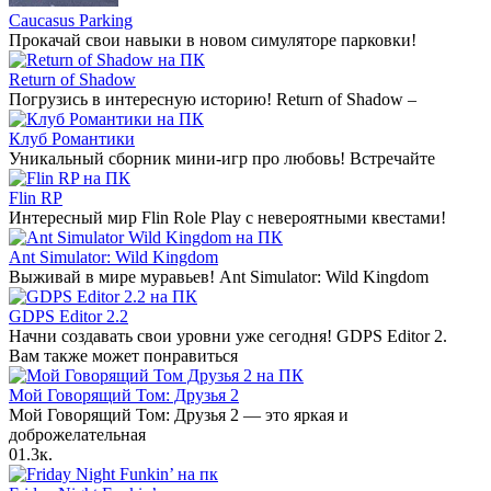
Caucasus Parking
Прокачай свои навыки в новом симуляторе парковки!
Return of Shadow
Погрузись в интересную историю! Return of Shadow –
Клуб Романтики
Уникальный сборник мини-игр про любовь! Встречайте
Flin RP
Интересный мир Flin Role Play с невероятными квестами!
Ant Simulator: Wild Kingdom
Выживай в мире муравьев! Ant Simulator: Wild Kingdom
GDPS Editor 2.2
Начни создавать свои уровни уже сегодня! GDPS Editor 2.
Вам также может понравиться
Мой Говорящий Том: Друзья 2
Мой Говорящий Том: Друзья 2 — это яркая и
доброжелательная
0
1.3к.