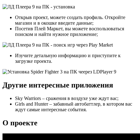
Открыв проект, можете создать профиль. Откройте
магазин и в окошке введите данные;
Посетив Плей Маркет, вы можете воспользоваться
поиском и найти нужное приложение;
Изучите детальную информацию и приступите к
загрузке проекта.
Другие интересные приложения
Sky Warriors – сражения в воздухе уже ждут вас;
Girls and Hunter – забавный автобаттлер, в котором вас
ждут самые интересные события.
О проекте