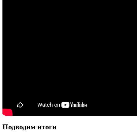
Подводим итоги