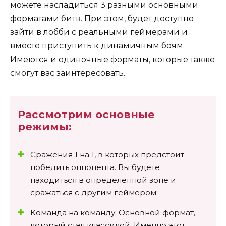
можете насладиться 3 разными основными
форматами битв. При этом, будет доступно
зайти в лобби с реальными геймерами и
вместе приступить к динамичным боям.
Имеются и одиночные форматы, которые также
смогут вас заинтересовать.
Рассмотрим основные
режимы:
Сражения 1 на 1, в которых предстоит
победить оппонента. Вы будете
находиться в определенной зоне и
сражаться с другим геймером;
Команда на команду. Основной формат,
который стал классикой. Именно этот