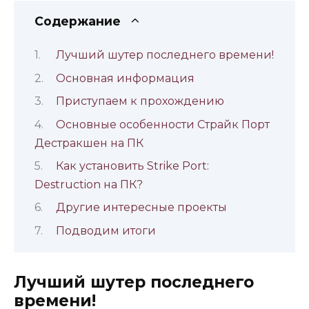
Содержание
Лучший шутер последнего времени!
Основная информация
Приступаем к прохождению
Основные особенности Страйк Порт
Дестракшен на ПК
Как установить Strike Port:
Destruction на ПК?
Другие интересные проекты
Подводим итоги
Лучший шутер последнего
времени!