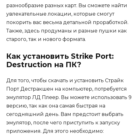
разнообразие разных карт. Вы сможете найти
увлекательные локации, которые смогут
покорить вас весьма детальной проработкой.
Также, здесь продуманы и разные пушки как
старого, так и нового формата.
Как установить Strike Port:
Destruction на ПК?
Для того, чтобы скачать и установить Страйк
Порт Дестракшен на компьютер, потребуется
эмулятор ЛД Плеер. Вы можете использовать 9
версию, так как она самая быстрая на
сегодняшний день. Вам предстоит выбрать
эмулятор, после чего приступить к запуску
приложения. Для этого необходимо: