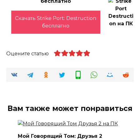
бесплатно
Скачать Strike Port: Destruction
бесплатно
Оцените статью
Вам также может понравиться
Мой Говорящий Том: Друзья 2