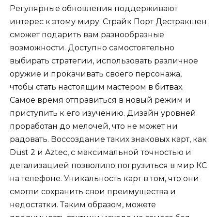
Регулярные обновления поддерживают
интерес к этому миру. Страйк Порт Дестракшен
сможет подарить вам разнообразные
возможности. Доступно самостоятельно
выбирать стратегии, использовать различное
оружие и прокачивать своего персонажа,
чтобы стать настоящим мастером в битвах.
Самое время отправиться в новый режим и
приступить к его изучению. Дизайн уровней
проработан до мелочей, что не может ни
радовать. Воссоздание таких знаковых карт, как
Dust 2 и Aztec, с максимальной точностью и
детализацией позволило погрузиться в мир КС
на телефоне. Уникальность карт в том, что они
смогли сохранить свои преимущества и
недостатки. Таким образом, можете