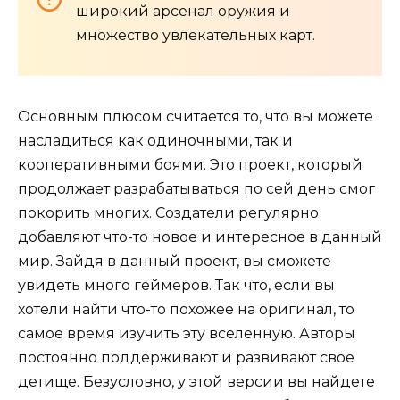
широкий арсенал оружия и
множество увлекательных карт.
Основным плюсом считается то, что вы можете
насладиться как одиночными, так и
кооперативными боями. Это проект, который
продолжает разрабатываться по сей день смог
покорить многих. Создатели регулярно
добавляют что-то новое и интересное в данный
мир. Зайдя в данный проект, вы сможете
увидеть много геймеров. Так что, если вы
хотели найти что-то похожее на оригинал, то
самое время изучить эту вселенную. Авторы
постоянно поддерживают и развивают свое
детище. Безусловно, у этой версии вы найдете