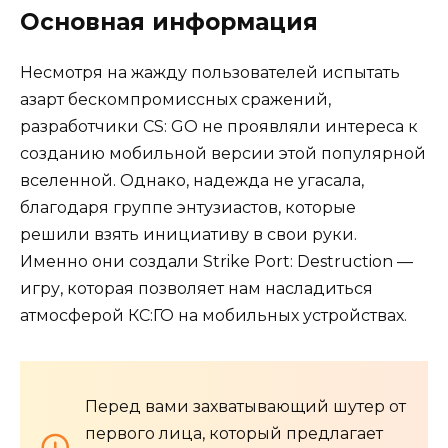
Основная информация
Несмотря на жажду пользователей испытать
азарт бескомпромиссных сражений,
разработчики CS: GO не проявляли интереса к
созданию мобильной версии этой популярной
вселенной. Однако, надежда не угасала,
благодаря группе энтузиастов, которые
решили взять инициативу в свои руки.
Именно они создали Strike Port: Destruction —
игру, которая позволяет нам насладиться
атмосферой КС:ГО на мобильных устройствах.
Перед вами захватывающий шутер от
первого лица, который предлагает