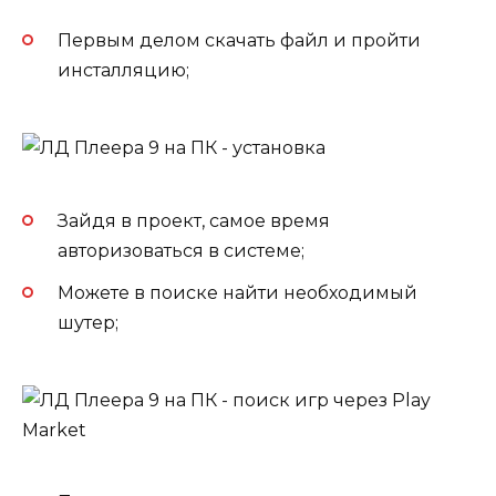
Первым делом скачать файл и пройти
инсталляцию;
Зайдя в проект, самое время
авторизоваться в системе;
Можете в поиске найти необходимый
шутер;