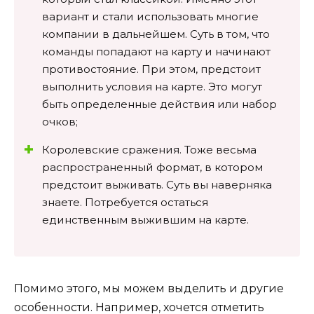
вариант и стали использовать многие
компании в дальнейшем. Суть в том, что
команды попадают на карту и начинают
противостояние. При этом, предстоит
выполнить условия на карте. Это могут
быть определенные действия или набор
очков;
Королевские сражения. Тоже весьма
распространенный формат, в котором
предстоит выживать. Суть вы наверняка
знаете. Потребуется остаться
единственным выжившим на карте.
Помимо этого, мы можем выделить и другие
особенности. Например, хочется отметить