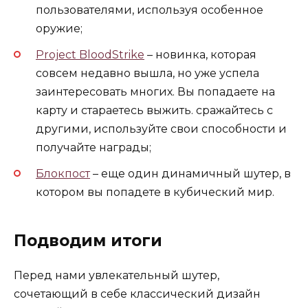
пользователями, используя особенное
оружие;
Project BloodStrike
– новинка, которая
совсем недавно вышла, но уже успела
заинтересовать многих. Вы попадаете на
карту и стараетесь выжить. сражайтесь с
другими, используйте свои способности и
получайте награды;
Блокпост
– еще один динамичный шутер, в
котором вы попадете в кубический мир.
Подводим итоги
Перед нами увлекательный шутер,
сочетающий в себе классический дизайн