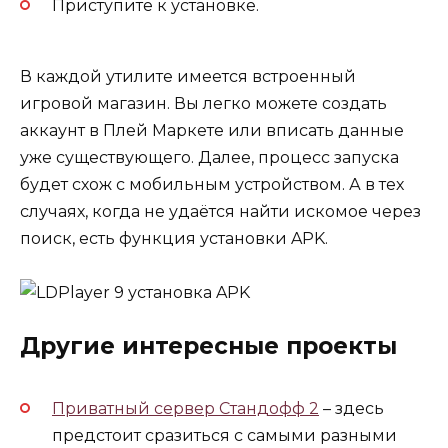
Приступите к установке.
В каждой утилите имеется встроенный
игровой магазин. Вы легко можете создать
аккаунт в Плей Маркете или вписать данные
уже существующего. Далее, процесс запуска
будет схож с мобильным устройством. А в тех
случаях, когда не удаётся найти искомое через
поиск, есть функция установки APK.
Другие интересные проекты
Приватный сервер Стандофф 2
– здесь
предстоит сразиться с самыми разными