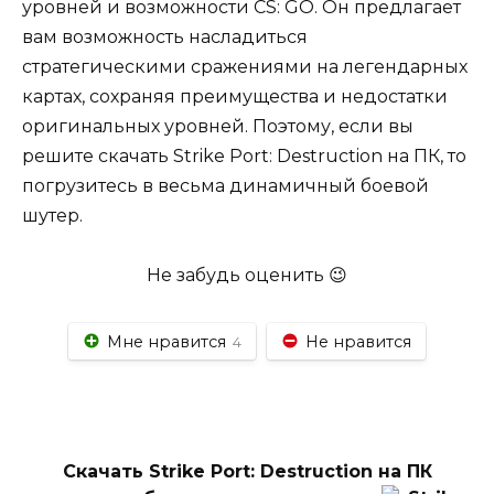
уровней и возможности CS: GO. Он предлагает
вам возможность насладиться
стратегическими сражениями на легендарных
картах, сохраняя преимущества и недостатки
оригинальных уровней. Поэтому, если вы
решите скачать Strike Port: Destruction на ПК, то
погрузитесь в весьма динамичный боевой
шутер.
Не забудь оценить 😉
Мне нравится
Не нравится
4
Скачать Strike Port: Destruction на ПК