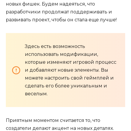
новых фишек. Будем надеяться, что
разработчики продолжат поддерживать и
развивать проект, чтобы он стала еще лучше!
Здесь есть возможность
использовать модификации,
которые изменяют игровой процесс
и добавляют новые элементы. Вы
можете настроить свой геймплей и
сделать его более уникальным и
веселым.
Приятным моментом считается то, что
создатели делают акцент на новых деталях.