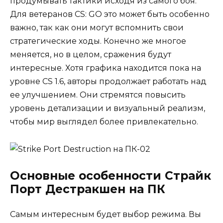
продумывать тактики исходя из самого боя.
Для ветеранов CS: GO это может быть особенно
важно, так как они могут вспомнить свои
стратегические ходы. Конечно же многое
меняется, но в целом, сражения будут
интересные. Хотя графика находится пока на
уровне CS 1.6, авторы продолжает работать над
ее улучшением. Они стремятся повысить
уровень детализации и визуальный реализм,
чтобы мир выглядел более привлекательно.
Основные особенности Страйк
Порт Дестракшен на ПК
Самым интересным будет выбор режима. Вы