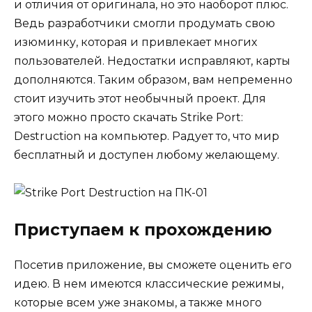
и отличия от оригинала, но это наоборот плюс.
Ведь разработчики смогли продумать свою
изюминку, которая и привлекает многих
пользователей. Недостатки исправляют, карты
дополняются. Таким образом, вам непременно
стоит изучить этот необычный проект. Для
этого можно просто скачать Strike Port:
Destruction на компьютер. Радует то, что мир
бесплатный и доступен любому желающему.
Приступаем к прохождению
Посетив приложение, вы сможете оценить его
идею. В нем имеются классические режимы,
которые всем уже знакомы, а также много