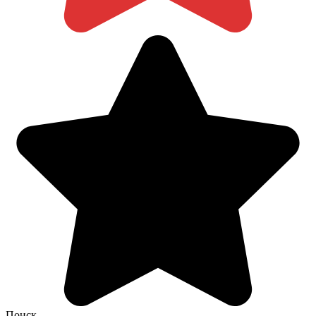
Поиск