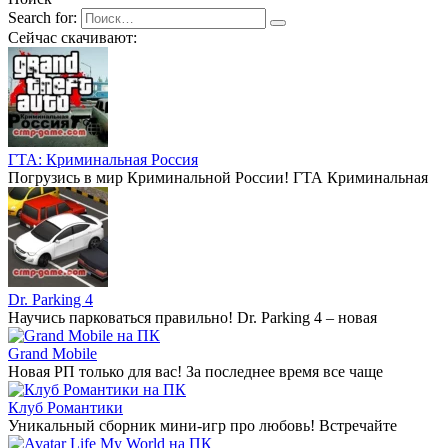
Search for:
Сейчас скачивают:
ГТА: Криминальная Россия
Погрузись в мир Криминальной России! ГТА Криминальная
Dr. Parking 4
Научись парковаться правильно! Dr. Parking 4 – новая
Grand Mobile
Новая РП только для вас! За последнее время все чаще
Клуб Романтики
Уникальный сборник мини-игр про любовь! Встречайте