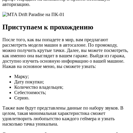
авторизацию.
Приступаем к прохождению
После того, как вы попадете в мир, вам предлагают
рассмотреть модели машин в автосалоне. По промокоду,
можно получить крутые тачки. Далее, вы можете посмотреть,
как именно она выглядит в вашем гараже. Выйдя из гаража,
доступно изучить основную информацию о вашей машине.
Нажав на основное меню, вы сможете узнать:
Марку;
Дату покупки;
Количество владельцев;
Себестоимость;
Серию.
Также вам будут представлены данные по набору звуков. В
целом, такая минимальная характеристика сможет
удовлетворить любопытство каждого геймера и узнать
насколько тачка уникальна.