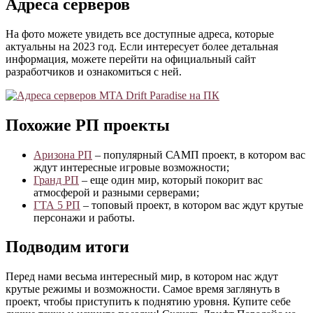
Адреса серверов
На фото можете увидеть все доступные адреса, которые
актуальны на 2023 год. Если интересует более детальная
информация, можете перейти на официальный сайт
разработчиков и ознакомиться с ней.
Похожие РП проекты
Аризона РП
– популярный САМП проект, в котором вас
ждут интересные игровые возможности;
Гранд РП
– еще один мир, который покорит вас
атмосферой и разными серверами;
ГТА 5 РП
– топовый проект, в котором вас ждут крутые
персонажи и работы.
Подводим итоги
Перед нами весьма интересный мир, в котором нас ждут
крутые режимы и возможности. Самое время заглянуть в
проект, чтобы приступить к поднятию уровня. Купите себе