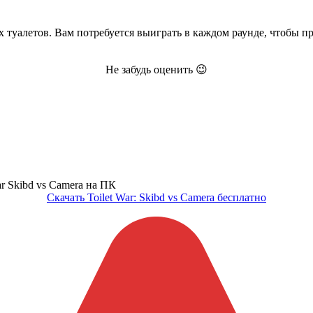
х туалетов. Вам потребуется выиграть в каждом раунде, чтобы п
Не забудь оценить 😉
Скачать Toilet War: Skibd vs Camera бесплатно