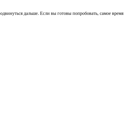
родвинуться дальше. Если вы готовы попробовать, самое время